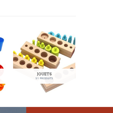
JOUETS
51 PRODUITS