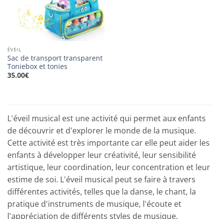
ÉVEIL
Sac de transport transparent
Toniebox et tonies
35.00
€
L'éveil musical est une activité qui permet aux enfants
de découvrir et d'explorer le monde de la musique.
Cette activité est très importante car elle peut aider les
enfants à développer leur créativité, leur sensibilité
artistique, leur coordination, leur concentration et leur
estime de soi. L'éveil musical peut se faire à travers
différentes activités, telles que la danse, le chant, la
pratique d'instruments de musique, l'écoute et
l'appréciation de différents styles de musique.