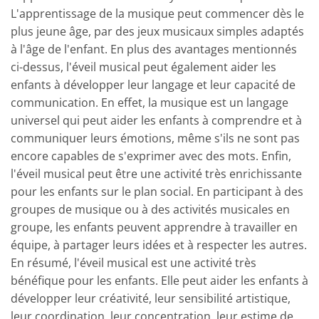
L'apprentissage de la musique peut commencer dès le
plus jeune âge, par des jeux musicaux simples adaptés
à l'âge de l'enfant. En plus des avantages mentionnés
ci-dessus, l'éveil musical peut également aider les
enfants à développer leur langage et leur capacité de
communication. En effet, la musique est un langage
universel qui peut aider les enfants à comprendre et à
communiquer leurs émotions, même s'ils ne sont pas
encore capables de s'exprimer avec des mots. Enfin,
l'éveil musical peut être une activité très enrichissante
pour les enfants sur le plan social. En participant à des
groupes de musique ou à des activités musicales en
groupe, les enfants peuvent apprendre à travailler en
équipe, à partager leurs idées et à respecter les autres.
En résumé, l'éveil musical est une activité très
bénéfique pour les enfants. Elle peut aider les enfants à
développer leur créativité, leur sensibilité artistique,
leur coordination, leur concentration, leur estime de