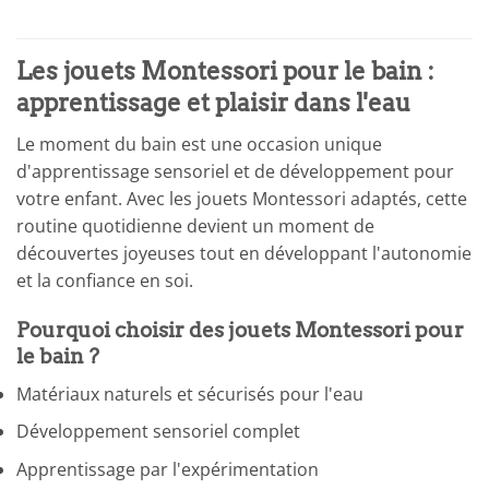
Les jouets Montessori pour le bain :
apprentissage et plaisir dans l'eau
Le moment du bain est une occasion unique
d'apprentissage sensoriel et de développement pour
votre enfant. Avec les jouets Montessori adaptés, cette
routine quotidienne devient un moment de
découvertes joyeuses tout en développant l'autonomie
et la confiance en soi.
Pourquoi choisir des jouets Montessori pour
le bain ?
Matériaux naturels et sécurisés pour l'eau
Développement sensoriel complet
Apprentissage par l'expérimentation