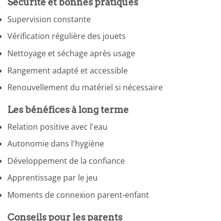
Sécurité et bonnes pratiques
Supervision constante
Vérification régulière des jouets
Nettoyage et séchage après usage
Rangement adapté et accessible
Renouvellement du matériel si nécessaire
Les bénéfices à long terme
Relation positive avec l'eau
Autonomie dans l'hygiène
Développement de la confiance
Apprentissage par le jeu
Moments de connexion parent-enfant
Conseils pour les parents