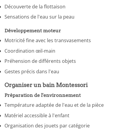
Découverte de la flottaison
Sensations de l'eau sur la peau
Développement moteur
Motricité fine avec les transvasements
Coordination œil-main
Préhension de différents objets
Gestes précis dans l'eau
Organiser un bain Montessori
Préparation de l'environnement
Température adaptée de l'eau et de la pièce
Matériel accessible à l'enfant
Organisation des jouets par catégorie