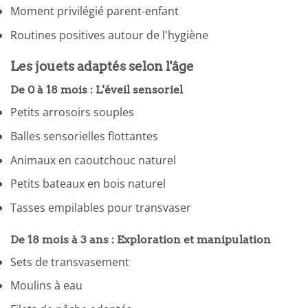
Moment privilégié parent-enfant
Routines positives autour de l'hygiène
Les jouets adaptés selon l'âge
De 0 à 18 mois : L'éveil sensoriel
Petits arrosoirs souples
Balles sensorielles flottantes
Animaux en caoutchouc naturel
Petits bateaux en bois naturel
Tasses empilables pour transvaser
De 18 mois à 3 ans : Exploration et manipulation
Sets de transvasement
Moulins à eau