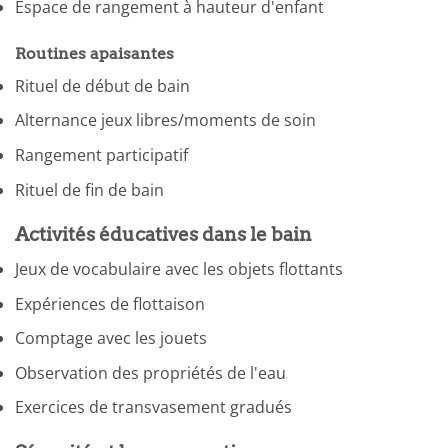
Espace de rangement à hauteur d'enfant
Routines apaisantes
Rituel de début de bain
Alternance jeux libres/moments de soin
Rangement participatif
Rituel de fin de bain
Activités éducatives dans le bain
Jeux de vocabulaire avec les objets flottants
Expériences de flottaison
Comptage avec les jouets
Observation des propriétés de l'eau
Exercices de transvasement gradués