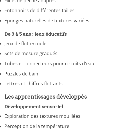
Filets de pêche adaptés
Entonnoirs de différentes tailles
Eponges naturelles de textures variées
De 3 à 5 ans : Jeux éducatifs
Jeux de flotte/coule
Sets de mesure gradués
Tubes et connecteurs pour circuits d'eau
Puzzles de bain
Lettres et chiffres flottants
Les apprentissages développés
Développement sensoriel
Exploration des textures mouillées
Perception de la température