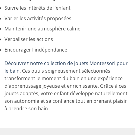
Suivre les intérêts de l'enfant
Varier les activités proposées
Maintenir une atmosphère calme
Verbaliser les actions
Encourager l'indépendance
Découvrez notre collection de jouets Montessori pour
le bain
. Ces outils soigneusement sélectionnés
transforment le moment du bain en une expérience
d'apprentissage joyeuse et enrichissante. Grâce à ces
jouets adaptés, votre enfant développe naturellement
son autonomie et sa confiance tout en prenant plaisir
à prendre son bain.