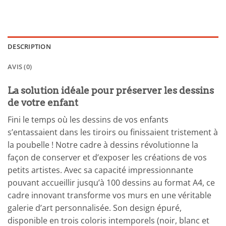
DESCRIPTION
AVIS (0)
La solution idéale pour préserver les dessins
de votre enfant
Fini le temps où les dessins de vos enfants
s’entassaient dans les tiroirs ou finissaient tristement à
la poubelle ! Notre cadre à dessins révolutionne la
façon de conserver et d’exposer les créations de vos
petits artistes. Avec sa capacité impressionnante
pouvant accueillir jusqu’à 100 dessins au format A4, ce
cadre innovant transforme vos murs en une véritable
galerie d’art personnalisée. Son design épuré,
disponible en trois coloris intemporels (noir, blanc et