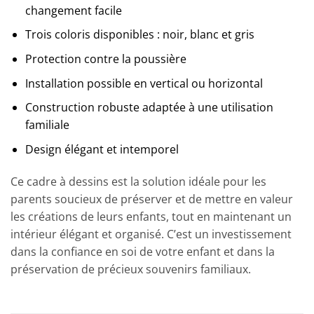
changement facile
Trois coloris disponibles : noir, blanc et gris
Protection contre la poussière
Installation possible en vertical ou horizontal
Construction robuste adaptée à une utilisation
familiale
Design élégant et intemporel
Ce cadre à dessins est la solution idéale pour les
parents soucieux de préserver et de mettre en valeur
les créations de leurs enfants, tout en maintenant un
intérieur élégant et organisé. C’est un investissement
dans la confiance en soi de votre enfant et dans la
préservation de précieux souvenirs familiaux.