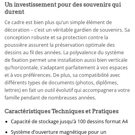
Un investissement pour des souvenirs qui
durent
Ce cadre est bien plus qu’un simple élément de
décoration – c’est un véritable gardien de souvenirs. Sa
conception robuste et sa protection contre la
poussière assurent la préservation optimale des
dessins au fil des années. La polyvalence du système
de fixation permet une installation aussi bien verticale
qu’horizontale, s’adaptant parfaitement à vos espaces
et à vos préférences. De plus, sa compatibilité avec
différents types de documents (photos, diplômes,
lettres) en fait un outil évolutif qui accompagnera votre
famille pendant de nombreuses années.
Caractéristiques Techniques et Pratiques
Capacité de stockage jusqu’à 100 dessins format A4
Système d’ouverture magnétique pour un