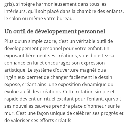
gris), s’intègre harmonieusement dans tous les
intérieurs, qu’il soit placé dans la chambre des enfants,
le salon ou même votre bureau.
Un outil de développement personnel
Plus qu’un simple cadre, c’est un véritable outil de
développement personnel pour votre enfant. En
exposant fièrement ses créations, vous boostez sa
confiance en lui et encouragez son expression
artistique. Le système d’ouverture magnétique
ingénieux permet de changer facilement le dessin
exposé, créant ainsi une exposition dynamique qui
évolue au fil des créations. Cette rotation simple et
rapide devient un rituel excitant pour l’enfant, qui voit
ses nouvelles œuvres prendre place d’honneur sur le
mur. C’est une façon unique de célébrer ses progrès et
de valoriser ses efforts créatifs.