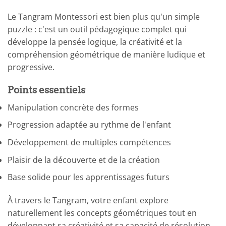
Le Tangram Montessori est bien plus qu'un simple
puzzle : c'est un outil pédagogique complet qui
développe la pensée logique, la créativité et la
compréhension géométrique de manière ludique et
progressive.
Points essentiels
Manipulation concrète des formes
Progression adaptée au rythme de l'enfant
Développement de multiples compétences
Plaisir de la découverte et de la création
Base solide pour les apprentissages futurs
À travers le Tangram, votre enfant explore
naturellement les concepts géométriques tout en
développant sa créativité et sa capacité de résolution