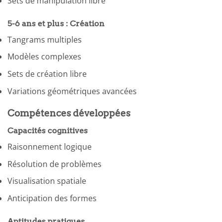
Sets de manipulation libre
5-6 ans et plus : Création
Tangrams multiples
Modèles complexes
Sets de création libre
Variations géométriques avancées
Compétences développées
Capacités cognitives
Raisonnement logique
Résolution de problèmes
Visualisation spatiale
Anticipation des formes
Aptitudes pratiques