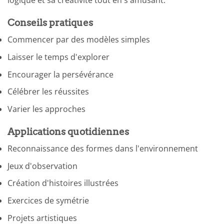
logique et sa créativité tout en s'amusant.
Conseils pratiques
Commencer par des modèles simples
Laisser le temps d'explorer
Encourager la persévérance
Célébrer les réussites
Varier les approches
Applications quotidiennes
Reconnaissance des formes dans l'environnement
Jeux d'observation
Création d'histoires illustrées
Exercices de symétrie
Projets artistiques