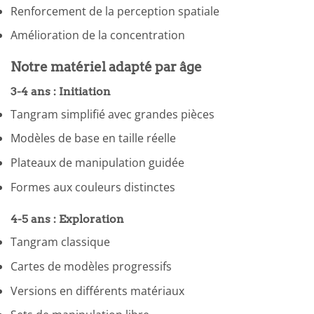
Renforcement de la perception spatiale
Amélioration de la concentration
Notre matériel adapté par âge
3-4 ans : Initiation
Tangram simplifié avec grandes pièces
Modèles de base en taille réelle
Plateaux de manipulation guidée
Formes aux couleurs distinctes
4-5 ans : Exploration
Tangram classique
Cartes de modèles progressifs
Versions en différents matériaux