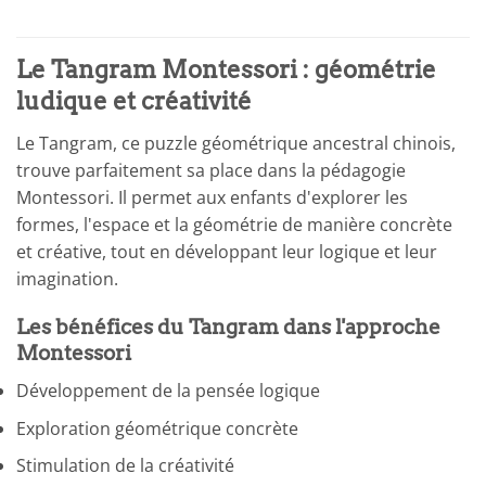
Le Tangram Montessori : géométrie
ludique et créativité
Le Tangram, ce puzzle géométrique ancestral chinois,
trouve parfaitement sa place dans la pédagogie
Montessori. Il permet aux enfants d'explorer les
formes, l'espace et la géométrie de manière concrète
et créative, tout en développant leur logique et leur
imagination.
Les bénéfices du Tangram dans l'approche
Montessori
Développement de la pensée logique
Exploration géométrique concrète
Stimulation de la créativité