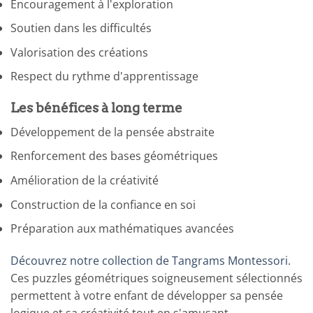
Encouragement à l'exploration
Soutien dans les difficultés
Valorisation des créations
Respect du rythme d'apprentissage
Les bénéfices à long terme
Développement de la pensée abstraite
Renforcement des bases géométriques
Amélioration de la créativité
Construction de la confiance en soi
Préparation aux mathématiques avancées
Découvrez notre collection de Tangrams Montessori
.
Ces puzzles géométriques soigneusement sélectionnés
permettent à votre enfant de développer sa pensée