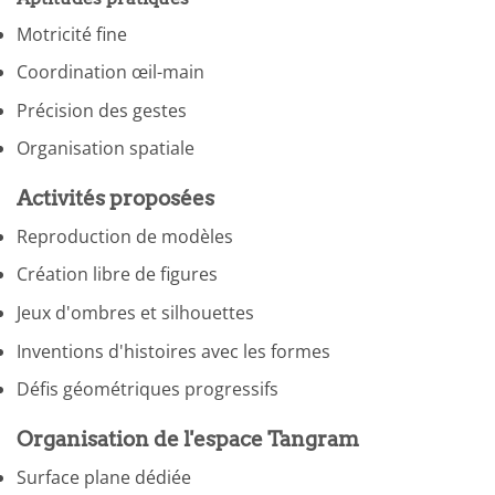
Motricité fine
Coordination œil-main
Précision des gestes
Organisation spatiale
Activités proposées
Reproduction de modèles
Création libre de figures
Jeux d'ombres et silhouettes
Inventions d'histoires avec les formes
Défis géométriques progressifs
Organisation de l'espace Tangram
Surface plane dédiée