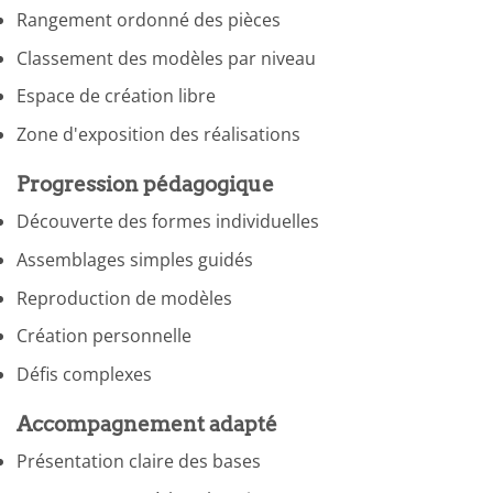
Rangement ordonné des pièces
Classement des modèles par niveau
Espace de création libre
Zone d'exposition des réalisations
Progression pédagogique
Découverte des formes individuelles
Assemblages simples guidés
Reproduction de modèles
Création personnelle
Défis complexes
Accompagnement adapté
Présentation claire des bases