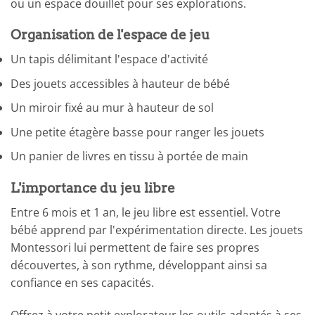
ou un espace douillet pour ses explorations.
Organisation de l'espace de jeu
Un tapis délimitant l'espace d'activité
Des jouets accessibles à hauteur de bébé
Un miroir fixé au mur à hauteur de sol
Une petite étagère basse pour ranger les jouets
Un panier de livres en tissu à portée de main
L'importance du jeu libre
Entre 6 mois et 1 an, le jeu libre est essentiel. Votre
bébé apprend par l'expérimentation directe. Les jouets
Montessori lui permettent de faire ses propres
découvertes, à son rythme, développant ainsi sa
confiance en ses capacités.
Offrez à votre petit explorateur les outils adaptés à ses