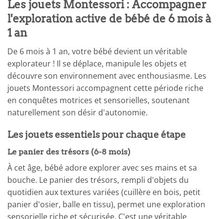
Les jouets Montessori : Accompagner
l'exploration active de bébé de 6 mois à
1 an
De 6 mois à 1 an, votre bébé devient un véritable
explorateur ! Il se déplace, manipule les objets et
découvre son environnement avec enthousiasme. Les
jouets Montessori accompagnent cette période riche
en conquêtes motrices et sensorielles, soutenant
naturellement son désir d'autonomie.
Les jouets essentiels pour chaque étape
Le panier des trésors (6-8 mois)
À cet âge, bébé adore explorer avec ses mains et sa
bouche. Le panier des trésors, rempli d'objets du
quotidien aux textures variées (cuillère en bois, petit
panier d'osier, balle en tissu), permet une exploration
sensorielle riche et sécurisée. C'est une véritable