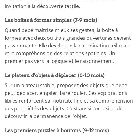
invitation à la découverte tactile.
Les boîtes à formes simples (7-9 mois)
Quand bébé maîtrise mieux ses gestes, la boîte à
formes avec deux ou trois grandes ouvertures devient
passionnante. Elle développe la coordination œil-main
et la compréhension des relations spatiales. Un
premier pas vers la logique et le raisonnement.
Le plateau d'objets à déplacer (8-10 mois)
Sur un plateau stable, proposez des objets que bébé
peut déplacer, empiler, faire rouler. Ces explorations
libres renforcent sa motricité fine et sa compréhension
des propriétés des objets. C'est aussi l'occasion de
découvrir la permanence de l'objet.
Les premiers puzzles à boutons (9-12 mois)