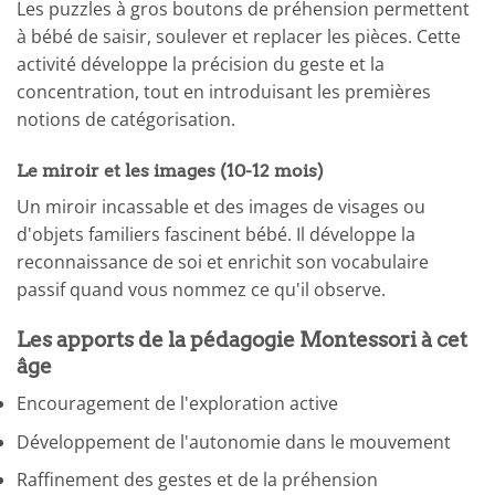
Les puzzles à gros boutons de préhension permettent
à bébé de saisir, soulever et replacer les pièces. Cette
activité développe la précision du geste et la
concentration, tout en introduisant les premières
notions de catégorisation.
Le miroir et les images (10-12 mois)
Un miroir incassable et des images de visages ou
d'objets familiers fascinent bébé. Il développe la
reconnaissance de soi et enrichit son vocabulaire
passif quand vous nommez ce qu'il observe.
Les apports de la pédagogie Montessori à cet
âge
Encouragement de l'exploration active
Développement de l'autonomie dans le mouvement
Raffinement des gestes et de la préhension