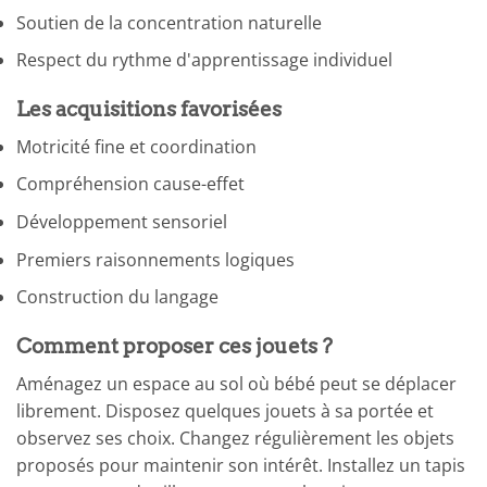
Soutien de la concentration naturelle
Respect du rythme d'apprentissage individuel
Les acquisitions favorisées
Motricité fine et coordination
Compréhension cause-effet
Développement sensoriel
Premiers raisonnements logiques
Construction du langage
Comment proposer ces jouets ?
Aménagez un espace au sol où bébé peut se déplacer
librement. Disposez quelques jouets à sa portée et
observez ses choix. Changez régulièrement les objets
proposés pour maintenir son intérêt. Installez un tapis