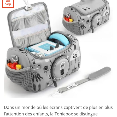
08
Sep
Dans un monde où les écrans captivent de plus en plus
l’attention des enfants, la Toniebox se distingue