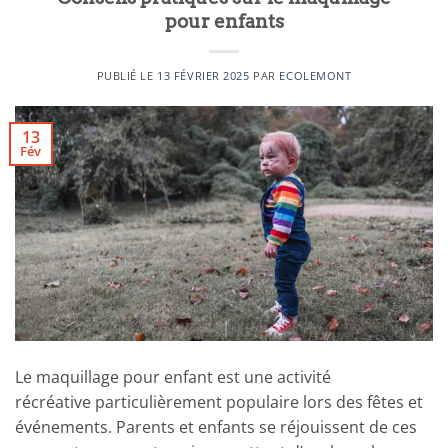
pour enfants
PUBLIÉ LE
13 FÉVRIER 2025
PAR
ECOLEMONT
13
Fév
Le maquillage pour enfant est une activité
récréative particulièrement populaire lors des fêtes et
événements. Parents et enfants se réjouissent de ces