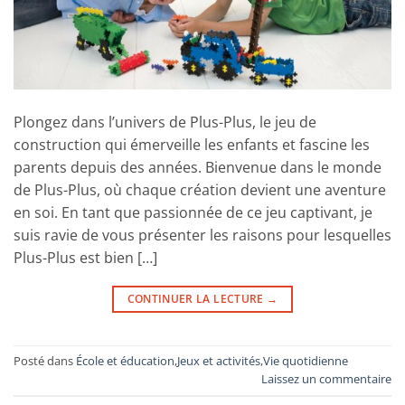
Plongez dans l’univers de Plus-Plus, le jeu de
construction qui émerveille les enfants et fascine les
parents depuis des années. Bienvenue dans le monde
de Plus-Plus, où chaque création devient une aventure
en soi. En tant que passionnée de ce jeu captivant, je
suis ravie de vous présenter les raisons pour lesquelles
Plus-Plus est bien […]
CONTINUER LA LECTURE
→
Posté dans
École et éducation
,
Jeux et activités
,
Vie quotidienne
Laissez un commentaire