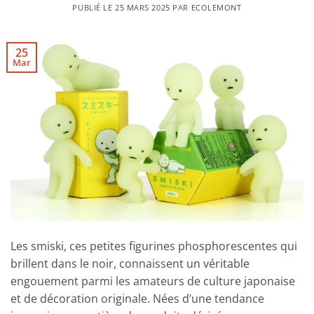
PUBLIÉ LE
25 MARS 2025
PAR
ECOLEMONT
25
Mar
Les smiski, ces petites figurines phosphorescentes qui
brillent dans le noir, connaissent un véritable
engouement parmi les amateurs de culture japonaise
et de décoration originale. Nées d’une tendance