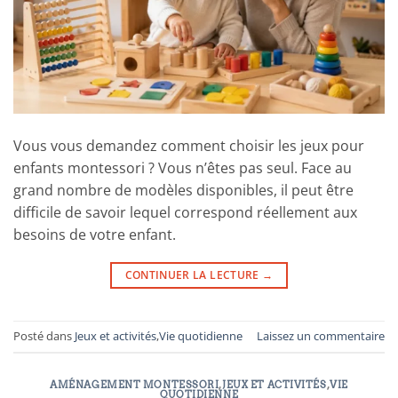
Vous vous demandez comment choisir les jeux pour
enfants montessori ? Vous n’êtes pas seul. Face au
grand nombre de modèles disponibles, il peut être
difficile de savoir lequel correspond réellement aux
besoins de votre enfant.
CONTINUER LA LECTURE
→
Posté dans
Jeux et activités
,
Vie quotidienne
Laissez un commentaire
AMÉNAGEMENT MONTESSORI
,
JEUX ET ACTIVITÉS
,
VIE
QUOTIDIENNE