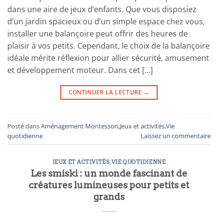
dans une aire de jeux d’enfants. Que vous disposiez
d’un jardin spacieux ou d’un simple espace chez vous,
installer une balançoire peut offrir des heures de
plaisir à vos petits. Cependant, le choix de la balançoire
idéale mérite réflexion pour allier sécurité, amusement
et développement moteur. Dans cet […]
CONTINUER LA LECTURE
→
Posté dans
Aménagement Montessori
,
Jeux et activités
,
Vie
quotidienne
Laissez un commentaire
JEUX ET ACTIVITÉS
,
VIE QUOTIDIENNE
Les smiski : un monde fascinant de
créatures lumineuses pour petits et
grands