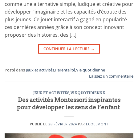
comme une alternative simple, ludique et créative pour
développer l’imaginaire et les capacités d’écoute des
plus jeunes. Ce jouet interactif a gagné en popularité
ces dernières années grâce à son concept innovant :
proposer des histoires, des […]
CONTINUER LA LECTURE
→
Posté dans
Jeux et activités
,
Parentalité
,
Vie quotidienne
Laissez un commentaire
JEUX ET ACTIVITÉS
,
VIE QUOTIDIENNE
Des activités Montessori inspirantes
pour développer les sens de l’enfant
PUBLIÉ LE
28 FÉVRIER 2024
PAR
ECOLEMONT