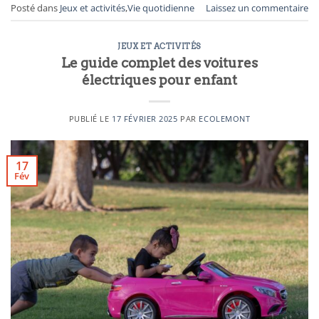
Posté dans
Jeux et activités
,
Vie quotidienne
Laissez un commentaire
JEUX ET ACTIVITÉS
Le guide complet des voitures
électriques pour enfant
PUBLIÉ LE
17 FÉVRIER 2025
PAR
ECOLEMONT
17
Fév