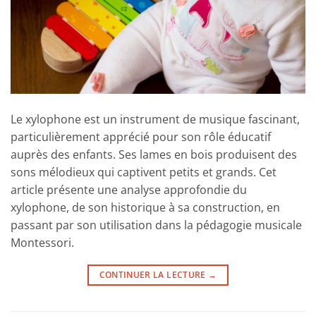
Le xylophone est un instrument de musique fascinant,
particulièrement apprécié pour son rôle éducatif
auprès des enfants. Ses lames en bois produisent des
sons mélodieux qui captivent petits et grands. Cet
article présente une analyse approfondie du
xylophone, de son historique à sa construction, en
passant par son utilisation dans la pédagogie musicale
Montessori.
CONTINUER LA LECTURE
→