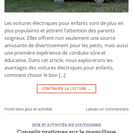
Les voitures électriques pour enfants sont de plus en
plus populaires et attirent l’attention des parents
soigneux. Elles offrent non seulement une source
amusante de divertissement pour les petits, mais aussi
une première expérience de conduite sûre et
éducative. Dans cet article, nous explorerons les
avantages des voitures électriques pour enfants,
comment choisir le bon […]
CONTINUER LA LECTURE
→
Posté dans
Jeux et activités
Laissez un commentaire
JEUX ET ACTIVITÉS
,
VIE QUOTIDIENNE
Conseils pratiques sur le maquillage