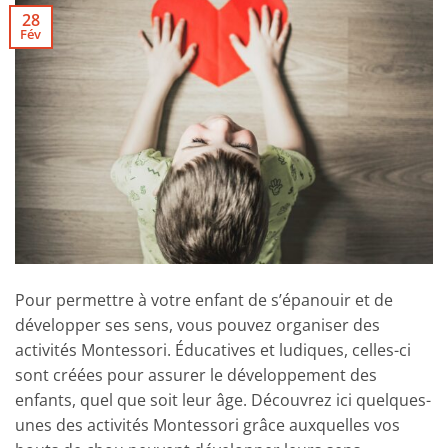
28
Fév
Pour permettre à votre enfant de s’épanouir et de
développer ses sens, vous pouvez organiser des
activités Montessori. Éducatives et ludiques, celles-ci
sont créées pour assurer le développement des
enfants, quel que soit leur âge. Découvrez ici quelques-
unes des activités Montessori grâce auxquelles vos