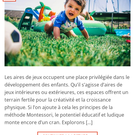
Les aires de jeux occupent une place privilégiée dans le
développement des enfants. Qu’il s’agisse d’aires de
jeux intérieures ou extérieures, ces espaces offrent un
terrain fertile pour la créativité et la croissance
physique. Si l’on ajoute à cela les principes de la
méthode Montessori, le potentiel éducatif et ludique
monte encore d’un cran. Explorons […]