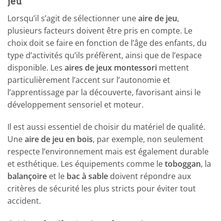
jeu
Lorsqu’il s’agit de sélectionner une
aire de jeu
,
plusieurs facteurs doivent être pris en compte. Le
choix doit se faire en fonction de l’âge des enfants, du
type d’activités qu’ils préfèrent, ainsi que de l’espace
disponible. Les
aires de jeux montessori
mettent
particulièrement l’accent sur l’autonomie et
l’apprentissage par la découverte, favorisant ainsi le
développement sensoriel et moteur.
Il est aussi essentiel de choisir du matériel de qualité.
Une
aire de jeu en bois
, par exemple, non seulement
respecte l’environnement mais est également durable
et esthétique. Les équipements comme le
toboggan
, la
balançoire
et le
bac à sable
doivent répondre aux
critères de sécurité les plus stricts pour éviter tout
accident.