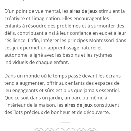
D’un point de vue mental, les
aires de jeux
stimulent la
créativité et l’imagination. Elles encouragent les
enfants à résoudre des problèmes et à surmonter des
défis, contribuant ainsi à leur confiance en eux et à leur
résilience. Enfin, intégrer les principes Montessori dans
ces jeux permet un apprentissage naturel et
autonome, aligné avec les besoins et les rythmes
individuels de chaque enfant.
Dans un monde où le temps passé devant les écrans
tend à augmenter, offrir aux enfants des espaces de
jeu engageants et sûrs est plus que jamais essentiel.
Que ce soit dans un jardin, un parc ou même à
l’intérieur de la maison, les
aires de jeux
constituent
des îlots précieux de bonheur et de découverte.