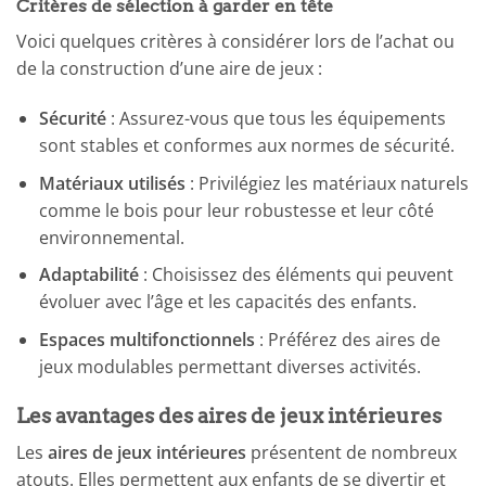
Critères de sélection à garder en tête
Voici quelques critères à considérer lors de l’achat ou
de la construction d’une aire de jeux :
Sécurité
: Assurez-vous que tous les équipements
sont stables et conformes aux normes de sécurité.
Matériaux utilisés
: Privilégiez les matériaux naturels
comme le bois pour leur robustesse et leur côté
environnemental.
Adaptabilité
: Choisissez des éléments qui peuvent
évoluer avec l’âge et les capacités des enfants.
Espaces multifonctionnels
: Préférez des aires de
jeux modulables permettant diverses activités.
Les avantages des aires de jeux intérieures
Les
aires de jeux intérieures
présentent de nombreux
atouts. Elles permettent aux enfants de se divertir et