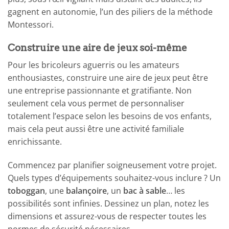
gagnent en autonomie, l’un des piliers de la méthode
Montessori.
Construire une aire de jeux soi-même
Pour les bricoleurs aguerris ou les amateurs
enthousiastes, construire une aire de jeux peut être
une entreprise passionnante et gratifiante. Non
seulement cela vous permet de personnaliser
totalement l’espace selon les besoins de vos enfants,
mais cela peut aussi être une activité familiale
enrichissante.
Commencez par planifier soigneusement votre projet.
Quels types d’équipements souhaitez-vous inclure ? Un
toboggan
, une
balançoire
, un
bac à sable
… les
possibilités sont infinies. Dessinez un plan, notez les
dimensions et assurez-vous de respecter toutes les