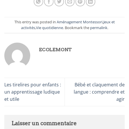
This entry was posted in
Aménagement Montessori
,
Jeux et
activités
,
Vie quotidienne
. Bookmark the
permalink
.
ECOLEMONT
Les tirelires pour enfants :
Bébé et claquement de
un apprentissage ludique
langue : comprendre et
et utile
agir
Laisser un commentaire