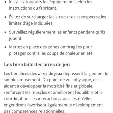
Installez toujours les équipements selon les
instructions du fabricant.
Évitez de surcharger les structures et respectez les
limites d’âge indiquées.
Surveillez régulièrement les enfants pendant qu’ils
jouent.
Mettez en place des zones ombragées pour
protéger contre les coups de chaleur en été.
Les bienfaits des aires de jeu
Les bénéfices des
aires de jeux
dépassent largement le
simple amusement. Du point de vue physique, elles
aident à développer la motricité fine et globale,
renforcent les muscles et améliorent l’équilibre et la
coordination. Les interactions sociales qu’elles
engendrent favorisent également le développement
des compétences relationnelles.