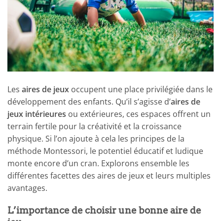
Les
aires de jeux
occupent une place privilégiée dans le
développement des enfants. Qu’il s’agisse d’
aires de
jeux intérieures
ou extérieures, ces espaces offrent un
terrain fertile pour la créativité et la croissance
physique. Si l’on ajoute à cela les principes de la
méthode Montessori, le potentiel éducatif et ludique
monte encore d’un cran. Explorons ensemble les
différentes facettes des aires de jeux et leurs multiples
avantages.
L’importance de choisir une bonne aire de