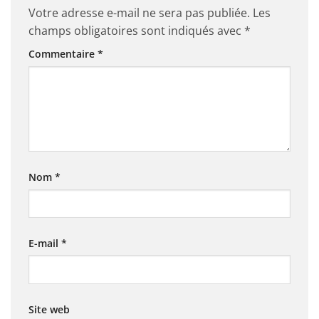
Votre adresse e-mail ne sera pas publiée.
Les
champs obligatoires sont indiqués avec
*
Commentaire
*
Nom
*
E-mail
*
Site web