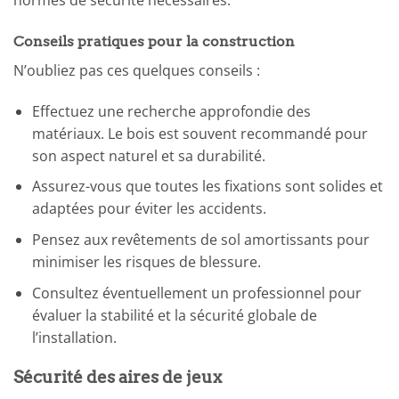
normes de sécurité nécessaires.
Conseils pratiques pour la construction
N’oubliez pas ces quelques conseils :
Effectuez une recherche approfondie des
matériaux. Le bois est souvent recommandé pour
son aspect naturel et sa durabilité.
Assurez-vous que toutes les fixations sont solides et
adaptées pour éviter les accidents.
Pensez aux revêtements de sol amortissants pour
minimiser les risques de blessure.
Consultez éventuellement un professionnel pour
évaluer la stabilité et la sécurité globale de
l’installation.
Sécurité des aires de jeux