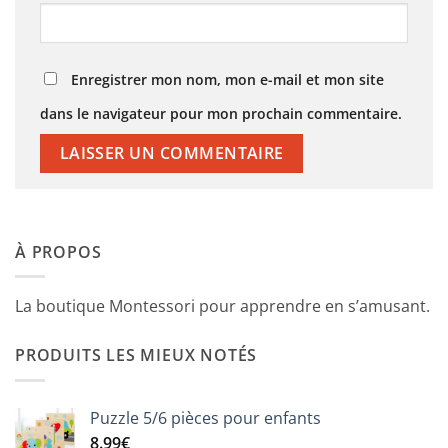
Enregistrer mon nom, mon e-mail et mon site
dans le navigateur pour mon prochain commentaire.
À PROPOS
La boutique Montessori pour apprendre en s’amusant.
PRODUITS LES MIEUX NOTÉS
Puzzle 5/6 pièces pour enfants
8.99
€