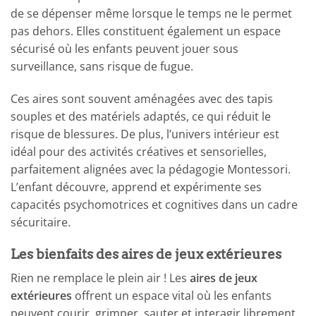
de se dépenser même lorsque le temps ne le permet
pas dehors. Elles constituent également un espace
sécurisé où les enfants peuvent jouer sous
surveillance, sans risque de fugue.
Ces aires sont souvent aménagées avec des tapis
souples et des matériels adaptés, ce qui réduit le
risque de blessures. De plus, l’univers intérieur est
idéal pour des activités créatives et sensorielles,
parfaitement alignées avec la pédagogie Montessori.
L’enfant découvre, apprend et expérimente ses
capacités psychomotrices et cognitives dans un cadre
sécuritaire.
Les bienfaits des aires de jeux extérieures
Rien ne remplace le plein air ! Les
aires de jeux
extérieures
offrent un espace vital où les enfants
peuvent courir, grimper, sauter et interagir librement