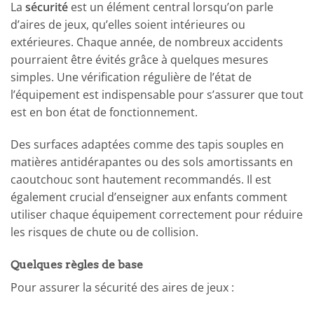
La
sécurité
est un élément central lorsqu’on parle
d’aires de jeux, qu’elles soient intérieures ou
extérieures. Chaque année, de nombreux accidents
pourraient être évités grâce à quelques mesures
simples. Une vérification régulière de l’état de
l’équipement est indispensable pour s’assurer que tout
est en bon état de fonctionnement.
Des surfaces adaptées comme des tapis souples en
matières antidérapantes ou des sols amortissants en
caoutchouc sont hautement recommandés. Il est
également crucial d’enseigner aux enfants comment
utiliser chaque équipement correctement pour réduire
les risques de chute ou de collision.
Quelques règles de base
Pour assurer la sécurité des aires de jeux :