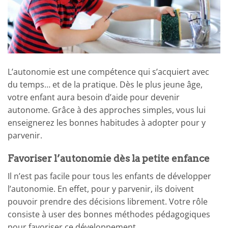
L’autonomie est une compétence qui s’acquiert avec
du temps… et de la pratique. Dès le plus jeune âge,
votre enfant aura besoin d’aide pour devenir
autonome. Grâce à des approches simples, vous lui
enseignerez les bonnes habitudes à adopter pour y
parvenir.
Favoriser l’autonomie dès la petite enfance
Il n’est pas facile pour tous les enfants de développer
l’autonomie. En effet, pour y parvenir, ils doivent
pouvoir prendre des décisions librement. Votre rôle
consiste à user des bonnes méthodes pédagogiques
pour favoriser ce développement.