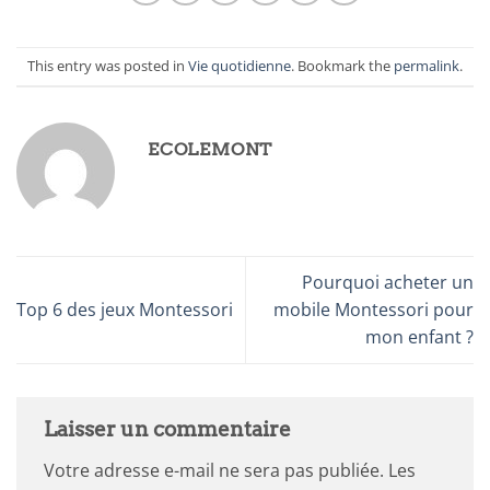
This entry was posted in
Vie quotidienne
. Bookmark the
permalink
.
ECOLEMONT
Pourquoi acheter un
Top 6 des jeux Montessori
mobile Montessori pour
mon enfant ?
Laisser un commentaire
Votre adresse e-mail ne sera pas publiée.
Les