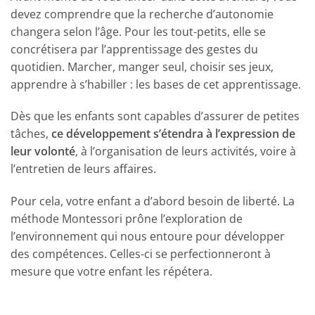
devez comprendre que la recherche d’autonomie
changera selon l’âge. Pour les tout-petits, elle se
concrétisera par l’apprentissage des gestes du
quotidien. Marcher, manger seul, choisir ses jeux,
apprendre à s’habiller : les bases de cet apprentissage.
Dès que les enfants sont capables d’assurer de petites
tâches,
ce développement s’étendra à l’expression de
leur volonté
, à l’organisation de leurs activités, voire à
l’entretien de leurs affaires.
Pour cela, votre enfant a d’abord besoin de liberté. La
méthode Montessori prône l’exploration de
l’environnement qui nous entoure pour développer
des compétences. Celles-ci se perfectionneront à
mesure que votre enfant les répétera.