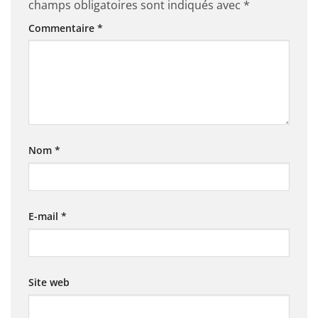
champs obligatoires sont indiqués avec
*
Commentaire
*
Nom
*
E-mail
*
Site web