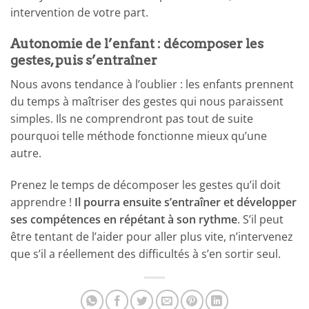
intervention de votre part.
Autonomie de l’enfant : décomposer les
gestes, puis s’entraîner
Nous avons tendance à l’oublier : les enfants prennent
du temps à maîtriser des gestes qui nous paraissent
simples. Ils ne comprendront pas tout de suite
pourquoi telle méthode fonctionne mieux qu’une
autre.
Prenez le temps de décomposer les gestes qu’il doit
apprendre !
Il pourra ensuite s’entraîner et développer
ses compétences en répétant à son rythme
. S’il peut
être tentant de l’aider pour aller plus vite, n’intervenez
que s’il a réellement des difficultés à s’en sortir seul.