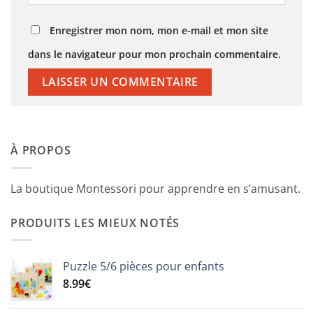
Enregistrer mon nom, mon e-mail et mon site
dans le navigateur pour mon prochain commentaire.
À PROPOS
La boutique Montessori pour apprendre en s’amusant.
PRODUITS LES MIEUX NOTÉS
Puzzle 5/6 pièces pour enfants
8.99
€