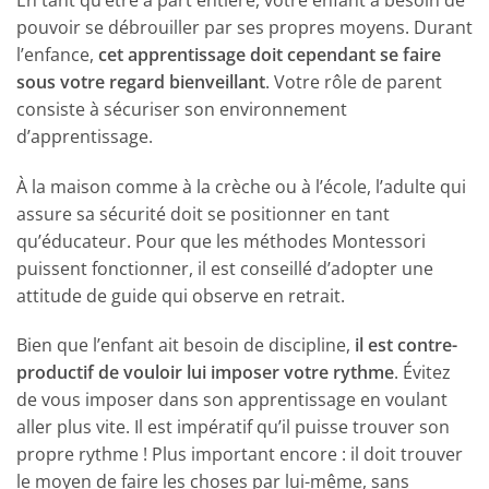
pouvoir se débrouiller par ses propres moyens. Durant
l’enfance,
cet apprentissage doit cependant se faire
sous votre regard bienveillant
. Votre rôle de parent
consiste à sécuriser son environnement
d’apprentissage.
À la maison comme à la crèche ou à l’école, l’adulte qui
assure sa sécurité doit se positionner en tant
qu’éducateur. Pour que les méthodes Montessori
puissent fonctionner, il est conseillé d’adopter une
attitude de guide qui observe en retrait.
Bien que l’enfant ait besoin de discipline,
il est contre-
productif de vouloir lui imposer votre rythme
. Évitez
de vous imposer dans son apprentissage en voulant
aller plus vite. Il est impératif qu’il puisse trouver son
propre rythme ! Plus important encore : il doit trouver
le moyen de faire les choses par lui-même, sans