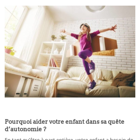
Pourquoi aider votre enfant dans sa quête
d’autonomie ?
En tant qu’être à part entière, votre enfant a besoin de