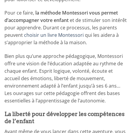
Pour ce faire,
la méthode Montessori vous permet
d’accompagner votre enfant
et de stimuler son intérêt
pour apprendre. Durant ce processus, les parents
peuvent
choisir un livre Montessori
qui les aidera à
s’approprier la méthode à la maison.
Bien plus qu’une approche pédagogique, Montessori
offre une vision de l’éducation adaptée au rythme de
chaque enfant. Esprit logique, volonté, écoute et
accueil des émotions, liberté de mouvement,
environnement adapté à l’enfant jusqu’à ses 6 ans…
Les ouvrages sur cette pédagogie offrent des bases
essentielles à l’apprentissage de l’autonomie.
La liberté pour développer les compétences
de l’enfant
Avant même de vous lancer dans cette aventure, vous