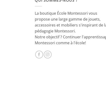
QUI SOMMES-NOUS ?
La boutique École Montessori vous
propose une large gamme de jouets,
accessoires et mobiliers s'inspirant de l
pédagogie Montessori.
Notre objectif ? Continuer l'apprentissa
Montessori comme à l'école!