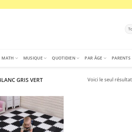
MATH
MUSIQUE
QUOTIDIEN
PAR ÂGE
PARENTS
LANC GRIS VERT
Voici le seul résultat