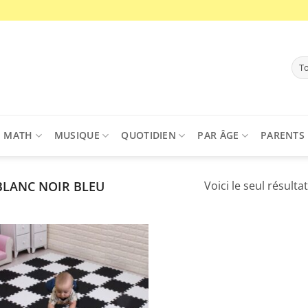
MATH
MUSIQUE
QUOTIDIEN
PAR ÂGE
PARENTS
LANC NOIR BLEU
Voici le seul résultat