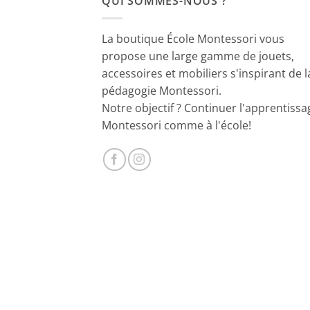
QUI SOMMES-NOUS ?
La boutique École Montessori vous
propose une large gamme de jouets,
accessoires et mobiliers s'inspirant de l
pédagogie Montessori.
Notre objectif ? Continuer l'apprentissa
Montessori comme à l'école!