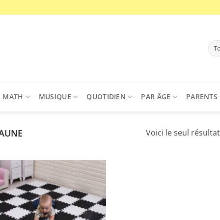
MATH
MUSIQUE
QUOTIDIEN
PAR ÂGE
PARENTS
AUNE
Voici le seul résultat