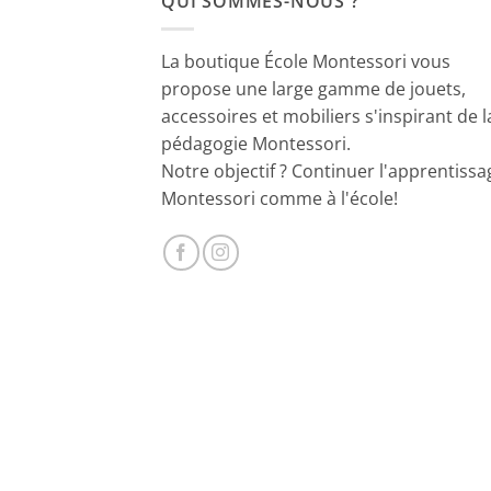
QUI SOMMES-NOUS ?
La boutique École Montessori vous
propose une large gamme de jouets,
accessoires et mobiliers s'inspirant de l
pédagogie Montessori.
Notre objectif ? Continuer l'apprentissa
Montessori comme à l'école!