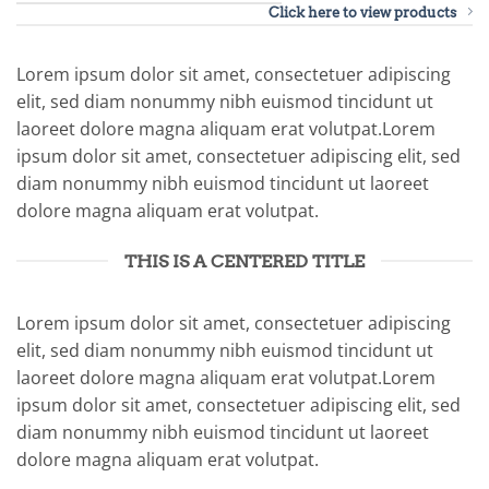
Click here to view products
Lorem ipsum dolor sit amet, consectetuer adipiscing
elit, sed diam nonummy nibh euismod tincidunt ut
laoreet dolore magna aliquam erat volutpat.Lorem
ipsum dolor sit amet, consectetuer adipiscing elit, sed
diam nonummy nibh euismod tincidunt ut laoreet
dolore magna aliquam erat volutpat.
THIS IS A CENTERED TITLE
Lorem ipsum dolor sit amet, consectetuer adipiscing
elit, sed diam nonummy nibh euismod tincidunt ut
laoreet dolore magna aliquam erat volutpat.Lorem
ipsum dolor sit amet, consectetuer adipiscing elit, sed
diam nonummy nibh euismod tincidunt ut laoreet
dolore magna aliquam erat volutpat.