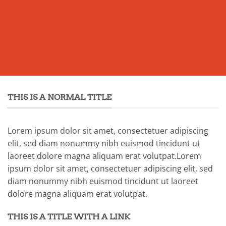
THIS IS A NORMAL TITLE
Lorem ipsum dolor sit amet, consectetuer adipiscing
elit, sed diam nonummy nibh euismod tincidunt ut
laoreet dolore magna aliquam erat volutpat.Lorem
ipsum dolor sit amet, consectetuer adipiscing elit, sed
diam nonummy nibh euismod tincidunt ut laoreet
dolore magna aliquam erat volutpat.
THIS IS A TITLE WITH A LINK