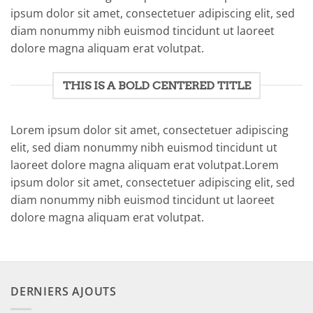
ipsum dolor sit amet, consectetuer adipiscing elit, sed
diam nonummy nibh euismod tincidunt ut laoreet
dolore magna aliquam erat volutpat.
THIS IS A BOLD CENTERED TITLE
Lorem ipsum dolor sit amet, consectetuer adipiscing
elit, sed diam nonummy nibh euismod tincidunt ut
laoreet dolore magna aliquam erat volutpat.Lorem
ipsum dolor sit amet, consectetuer adipiscing elit, sed
diam nonummy nibh euismod tincidunt ut laoreet
dolore magna aliquam erat volutpat.
DERNIERS AJOUTS