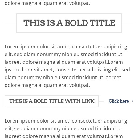
dolore magna aliquam erat volutpat.
THIS IS A BOLD TITLE
Lorem ipsum dolor sit amet, consectetuer adipiscing
elit, sed diam nonummy nibh euismod tincidunt ut
laoreet dolore magna aliquam erat volutpat.Lorem
ipsum dolor sit amet, consectetuer adipiscing elit, sed
diam nonummy nibh euismod tincidunt ut laoreet
dolore magna aliquam erat volutpat.
THIS IS A BOLD TITLE WITH LINK
Click here
Lorem ipsum dolor sit amet, consectetuer adipiscing
elit, sed diam nonummy nibh euismod tincidunt ut
laoreet dolore magna aliquam erat volutpat.Lorem