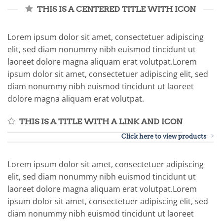
THIS IS A CENTERED TITLE WITH ICON
Lorem ipsum dolor sit amet, consectetuer adipiscing
elit, sed diam nonummy nibh euismod tincidunt ut
laoreet dolore magna aliquam erat volutpat.Lorem
ipsum dolor sit amet, consectetuer adipiscing elit, sed
diam nonummy nibh euismod tincidunt ut laoreet
dolore magna aliquam erat volutpat.
THIS IS A TITLE WITH A LINK AND ICON
Click here to view products
Lorem ipsum dolor sit amet, consectetuer adipiscing
elit, sed diam nonummy nibh euismod tincidunt ut
laoreet dolore magna aliquam erat volutpat.Lorem
ipsum dolor sit amet, consectetuer adipiscing elit, sed
diam nonummy nibh euismod tincidunt ut laoreet