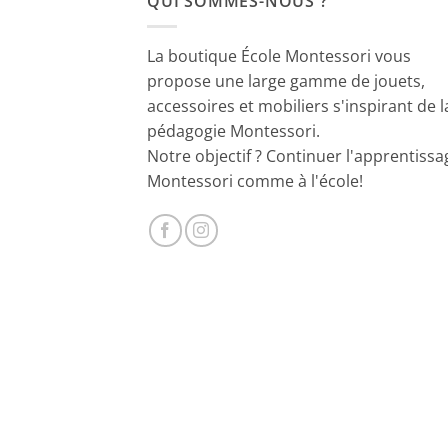
QUI SOMMES-NOUS ?
La boutique École Montessori vous
propose une large gamme de jouets,
accessoires et mobiliers s'inspirant de l
pédagogie Montessori.
Notre objectif ? Continuer l'apprentissa
Montessori comme à l'école!