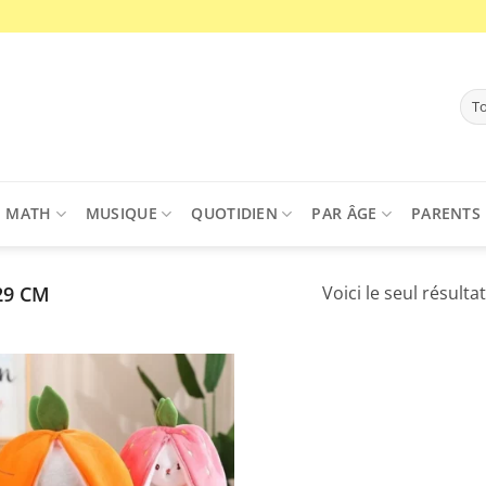
MATH
MUSIQUE
QUOTIDIEN
PAR ÂGE
PARENTS
9 CM
Voici le seul résultat