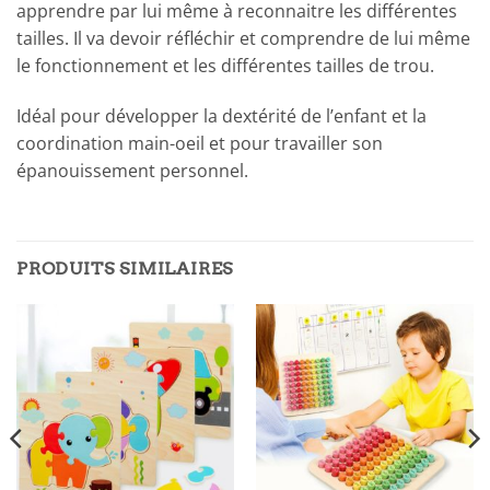
apprendre par lui même à reconnaitre les différentes
tailles. Il va devoir réfléchir et comprendre de lui même
le fonctionnement et les différentes tailles de trou.
Idéal pour développer la dextérité de l’enfant et la
coordination main-oeil et pour travailler son
épanouissement personnel.
PRODUITS SIMILAIRES