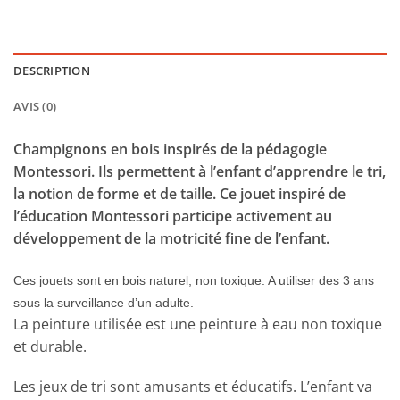
DESCRIPTION
AVIS (0)
Champignons en bois inspirés de la pédagogie
Montessori. Ils permettent à l’enfant d’apprendre le tri,
la notion de forme et de taille. Ce jouet inspiré de
l’éducation Montessori participe activement au
développement de la motricité fine de l’enfant.
Ces jouets sont en bois naturel, non toxique. A utiliser des 3 ans
sous la surveillance d’un adulte.
La peinture utilisée est une peinture à eau non toxique
et durable.
Les jeux de tri sont amusants et éducatifs. L’enfant va