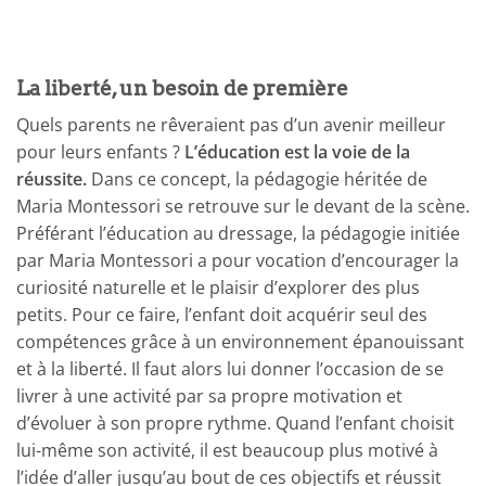
La liberté, un besoin de première
Quels parents ne rêveraient pas d’un avenir meilleur
pour leurs enfants ?
L’éducation est la voie de la
réussite.
Dans ce concept, la pédagogie héritée de
Maria Montessori se retrouve sur le devant de la scène.
Préférant l’éducation au dressage, la pédagogie initiée
par Maria Montessori a pour vocation d’encourager la
curiosité naturelle et le plaisir d’explorer des plus
petits. Pour ce faire, l’enfant doit acquérir seul des
compétences grâce à un environnement épanouissant
et à la liberté. Il faut alors lui donner l’occasion de se
livrer à une activité par sa propre motivation et
d’évoluer à son propre rythme. Quand l’enfant choisit
lui-même son activité, il est beaucoup plus motivé à
l’idée d’aller jusqu’au bout de ces objectifs et réussit