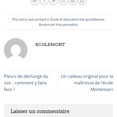
This entry was posted in
École et éducation
,
Vie quotidienne
.
Bookmark the
permalink
.
ECOLEMONT
Pleurs de décharge du
Un cadeau original pour la
soir : comment y faire
maîtresse de l’école
face ?
Montessori
Laisser un commentaire