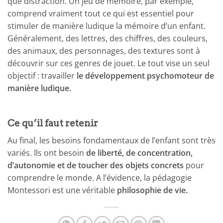
que distraction. Un jeu de mémoire, par exemple,
comprend vraiment tout ce qui est essentiel pour
stimuler de manière ludique la mémoire d’un enfant.
Généralement, des lettres, des chiffres, des couleurs,
des animaux, des personnages, des textures sont à
découvrir sur ces genres de jouet. Le tout vise un seul
objectif : travailler
le développement psychomoteur de
manière ludique.
Ce qu’il faut retenir
Au final, les besoins fondamentaux de l’enfant sont très
variés. Ils ont besoin
de liberté, de concentration,
d’autonomie et de toucher des objets concrets
pour
comprendre le monde. A l’évidence, la pédagogie
Montessori est une véritable
philosophie de vie.