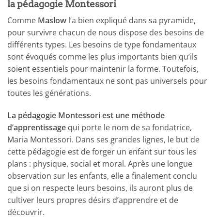
la pédagogie Montessori
Comme
Maslow
l’a bien expliqué dans sa pyramide,
pour survivre chacun de nous dispose des besoins de
différents types. Les besoins de type fondamentaux
sont évoqués comme les plus importants bien qu’ils
soient essentiels pour maintenir la forme. Toutefois,
les besoins fondamentaux ne sont pas universels pour
toutes les générations.
La pédagogie Montessori est une méthode
d’apprentissage
qui porte le nom de sa fondatrice,
Maria Montessori. Dans ses grandes lignes, le but de
cette pédagogie est de forger un enfant sur tous les
plans : physique, social et moral. Après une longue
observation sur les enfants, elle a finalement conclu
que si on respecte leurs besoins, ils auront plus de
cultiver leurs propres désirs d’apprendre et de
découvrir.