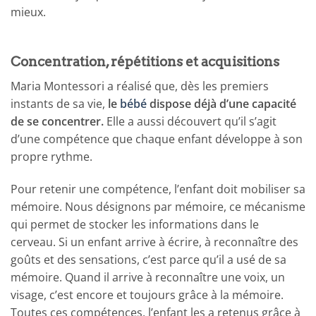
mieux.
Concentration, répétitions et acquisitions
Maria Montessori a réalisé que, dès les premiers
instants de sa vie,
le
bébé
dispose déjà d’une capacité
de se concentrer.
Elle a aussi découvert qu’il s’agit
d’une compétence que chaque enfant développe à son
propre rythme.
Pour retenir une compétence, l’enfant doit mobiliser sa
mémoire. Nous désignons par mémoire, ce mécanisme
qui permet de stocker les informations dans le
cerveau. Si un enfant arrive à écrire, à reconnaître des
goûts et des sensations, c’est parce qu’il a usé de sa
mémoire. Quand il arrive à reconnaître une voix, un
visage, c’est encore et toujours grâce à la mémoire.
Toutes ces compétences, l’enfant les a retenus grâce à