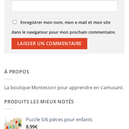
Enregistrer mon nom, mon e-mail et mon site
dans le navigateur pour mon prochain commentaire.
À PROPOS
La boutique Montessori pour apprendre en s’amusant.
PRODUITS LES MIEUX NOTÉS
Puzzle 5/6 pièces pour enfants
8.99
€