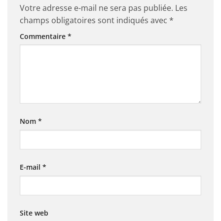
Votre adresse e-mail ne sera pas publiée.
Les
champs obligatoires sont indiqués avec
*
Commentaire
*
Nom
*
E-mail
*
Site web