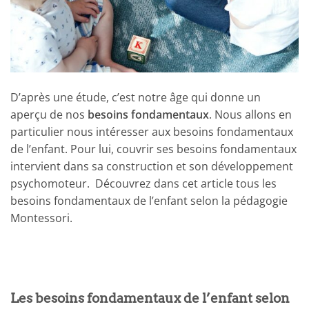
D’après une étude, c’est notre âge qui donne un
aperçu de nos
besoins fondamentaux
. Nous allons en
particulier nous intéresser aux besoins fondamentaux
de l’enfant. Pour lui, couvrir ses besoins fondamentaux
intervient dans sa construction et son développement
psychomoteur. Découvrez dans cet article tous les
besoins fondamentaux de l’enfant selon la pédagogie
Montessori.
Les besoins fondamentaux de l’enfant selon