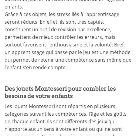
enfants.
Grâce à ces objets, les stress liés à l’apprentissage
seront réduits. En effet, ils sont très captifs,
constituent un outil de révision par excellence,
permettent de mieux contrôler les erreurs, mais
surtout favorisent l’enthousiasme et la volonté. Bref,
un apprentissage qui passe par le jeu est une méthode
qui permet de retenir une compétence sans même que
l’enfant s’en rende compte.
Des jouets Montessori pour combler les
besoins de votre enfants
Les jouets Montessori sont répartis en plusieurs
catégories suivant les compétences, l’âge et les goûts
de chaque enfant. Ils sont différents des jeux qui
n’apporte aucun sens à votre enfant ou qui ne sont