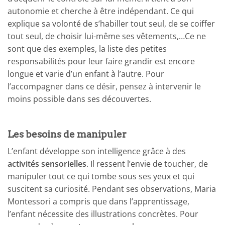
autonomie et cherche à être indépendant. Ce qui
explique sa volonté de s’habiller tout seul, de se coiffer
tout seul, de choisir lui-même ses vêtements,…Ce ne
sont que des exemples, la liste des petites
responsabilités pour leur faire grandir est encore
longue et varie d’un enfant à l’autre. Pour
l’accompagner dans ce désir, pensez à intervenir le
moins possible dans ses découvertes.
Les besoins de manipuler
L’enfant développe son intelligence grâce à des
activités sensorielles
. Il ressent l’envie de toucher, de
manipuler tout ce qui tombe sous ses yeux et qui
suscitent sa curiosité. Pendant ses observations, Maria
Montessori a compris que dans l’apprentissage,
l’enfant nécessite des illustrations concrètes. Pour