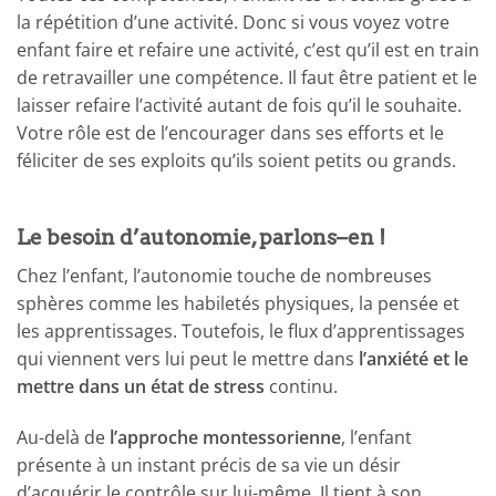
la répétition d’une activité. Donc si vous voyez votre
enfant faire et refaire une activité, c’est qu’il est en train
de retravailler une compétence. Il faut être patient et le
laisser refaire l’activité autant de fois qu’il le souhaite.
Votre rôle est de l’encourager dans ses efforts et le
féliciter de ses exploits qu’ils soient petits ou grands.
Le besoin d’autonomie, parlons–en !
Chez l’enfant, l’autonomie touche de nombreuses
sphères comme les habiletés physiques, la pensée et
les apprentissages. Toutefois, le flux d’apprentissages
qui viennent vers lui peut le mettre dans
l’anxiété et le
mettre dans un état de stress
continu.
Au-delà de
l’approche montessorienne
, l’enfant
présente à un instant précis de sa vie un désir
d’acquérir le contrôle sur lui-même. Il tient à son