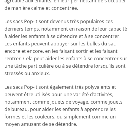
agréable aux enfants, en leur permettant de s’occuper
de manière calme et concentrée.
Les sacs Pop-It sont devenus très populaires ces
derniers temps, notamment en raison de leur capacité
à aider les enfants à se détendre et à se concentrer.
Les enfants peuvent appuyer sur les bulles du sac
encore et encore, en les faisant sortir et les faisant
rentrer. Cela peut aider les enfants à se concentrer sur
une tâche particulière ou à se détendre lorsqu’ils sont
stressés ou anxieux.
Les sacs Pop-It sont également très polyvalents et
peuvent être utilisés pour une variété d’activités,
notamment comme jouets de voyage, comme jouets
de bureau, pour aider les enfants à apprendre les
formes et les couleurs, ou simplement comme un
moyen amusant de se détendre.