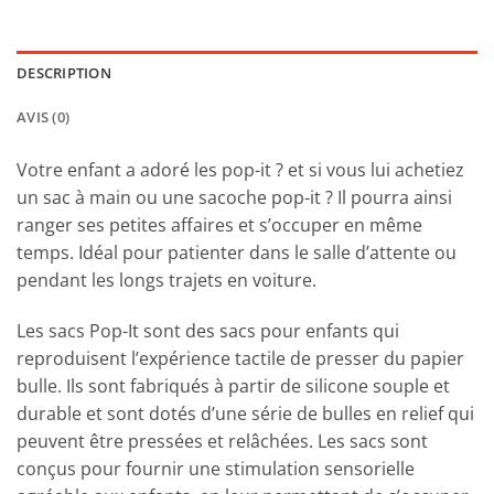
DESCRIPTION
AVIS (0)
Votre enfant a adoré les pop-it ? et si vous lui achetiez
un sac à main ou une sacoche pop-it ? Il pourra ainsi
ranger ses petites affaires et s’occuper en même
temps. Idéal pour patienter dans le salle d’attente ou
pendant les longs trajets en voiture.
Les sacs Pop-It sont des sacs pour enfants qui
reproduisent l’expérience tactile de presser du papier
bulle. Ils sont fabriqués à partir de silicone souple et
durable et sont dotés d’une série de bulles en relief qui
peuvent être pressées et relâchées. Les sacs sont
conçus pour fournir une stimulation sensorielle